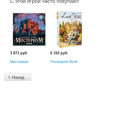
C этой игрой часто покупают
3 871 руб.
6 310 руб.
Мистериум
Последняя Воля
Назад