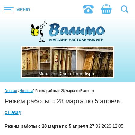
МЕНЮ
ге!
Магазин в Санкт-Петербурге!
Ма
Главная
\
Новости
\ Режим работы с 28 марта по 5 апреля
Режим работы с 28 марта по 5 апреля
« Назад
Режим работы с 28 марта по 5 апреля
27.03.2020 12:05