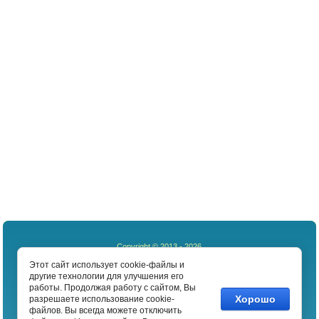
Copyright © 2013 - 2026
Funyou
Этот сайт использует cookie-файлы и
другие технологии для улучшения его
работы. Продолжая работу с сайтом, Вы
Мы в сети:
Хорошо
разрешаете использование cookie-
файлов. Вы всегда можете отключить