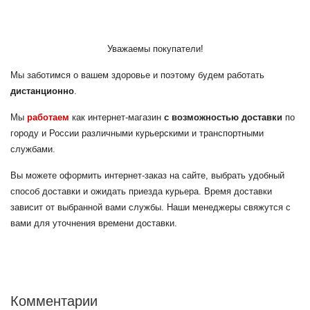
Уважаемы покупатели!
Мы заботимся о вашем здоровье и поэтому будем работать
дистанционно
.
Мы
работаем
как интернет-магазин
с возможностью доставки
по
городу и России различными курьерскими и транспортными
службами.
Вы можете оформить интернет-заказ на сайте, выбрать удобный
способ доставки и ожидать приезда курьера. Время доставки
зависит от выбранной вами службы. Наши менеджеры свяжутся с
вами для уточнения времени доставки.
Комментарии