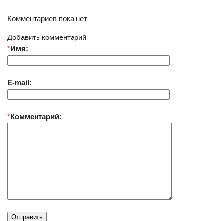
Комментариев пока нет
Добавить комментарий
*
Имя:
E-mail:
*
Комментарий: