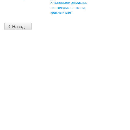
объемными дубовыми
листочками на ткани,
красный цвет
Назад