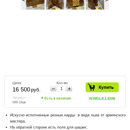
Цена:
Кол-во:
16 500
руб.
Артикул:
купить в 1 клик
Есть в наличии
099-18цв
Искусно исполненные резные нарды в виде льва от армянского
мастера;
На обратной стороне есть поле для шашек;